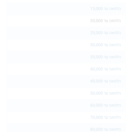
הלוואה עד 15,000
הלוואה עד 20,000
הלוואה עד 25,000
הלוואה עד 30,000
הלוואה עד 35,000
הלוואה עד 40,000
הלוואה עד 45,000
הלוואה עד 50,000
הלוואה עד 60,000
הלוואה עד 70,000
הלוואה עד 80,000