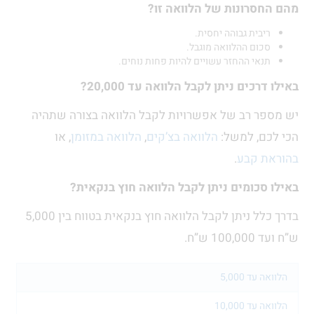
מהם החסרונות של הלוואה זו?
ריבית גבוהה יחסית.
סכום ההלוואה מוגבל.
תנאי ההחזר עשויים להיות פחות נוחים.
באילו דרכים ניתן לקבל הלוואה עד 20,000?
יש מספר רב של אפשרויות לקבל הלוואה בצורה שתהיה
הכי לכם, למשל:
הלוואה בצ’קים
,
הלוואה במזומן
, או
בהוראת קבע
.
באילו סכומים ניתן לקבל הלוואה חוץ בנקאית?
בדרך כלל ניתן לקבל הלוואה חוץ בנקאית בטווח בין 5,000
ש”ח ועד 100,000 ש”ח.
הלוואה עד 5,000
הלוואה עד 10,000