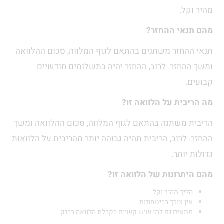
מהיר וקל.
מהם תנאי ההחזר?
תנאי ההחזר משתנים בהתאם לגוף המלווה, סכום ההלוואה
ומשך ההחזר. לרוב, ההחזר יהיה בתשלומים חודשיים
קבועים.
מה הריבית על הלוואה זו?
הריבית משתנה בהתאם לגוף המלווה, סכום ההלוואה ומשך
ההחזר. לרוב, הריבית תהיה גבוהה יותר מהריבית על הלוואות
גדולות יותר.
מהם היתרונות של הלוואה זו?
הליך מהיר וקל.
אין צורך בביטחונות.
מתאים גם למי שיש קשיים בקבלת הלוואה בבנק.