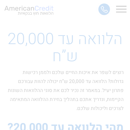
הלוואה עד 20,000
ש”ח
רוצים לשפר את איכות החיים שלכם ולממן רכישות
גדולות? הלוואה עד 20,000 ש”ח יכולה להוות עבורכם
פתרון יעיל. במאמר זה נכיר לכם את סוגי ההלוואות השונות
הקיימות, ונדריך אתכם בתהליך בחירת ההלוואה המתאימה
לצרכים וליכולות שלכם.
מהי הלוואה עד 20,000?