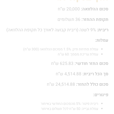
סכום ההלוואה:
20,000 ש”ח
תקופת ההחזר:
36 תשלומים
ריבית:
9% לשנה (ריבית קבועה לאורך כל תקופת ההלוואה)
עמלות:
עמלת פתיחת תיק: 1.5% מסכום ההלוואה (300 ש”ח)
עמלת עריכת מסמך: 60 ש”ח
סכום החזר חודשי:
625.83 ש”ח
סך הכל ריבית:
4,514.88 ש”ח
סכום כולל להחזר:
24,514.88 ש”ח
פיגורים:
ריבית פיגור: 5% מהסכום החודשי באיחור
עמלת גבייה: 50 ש”ח לכל תשלום באיחור