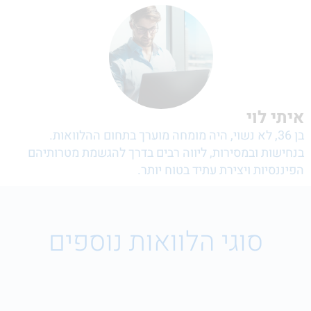
איתי לוי
בן 36, לא נשוי, היה מומחה מוערך בתחום ההלוואות.
בנחישות ובמסירות, ליווה רבים בדרך להגשמת מטרותיהם
הפיננסיות ויצירת עתיד בטוח יותר.
סוגי הלוואות נוספים