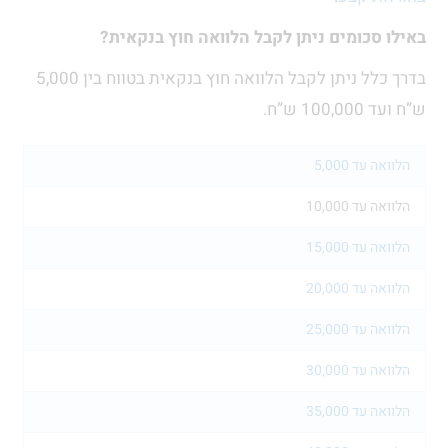
 סכומים ניתן לקבל הלוואה חוץ בנקאית?
בדרך כלל ניתן לקבל הלוואה חוץ בנקאית בטווח בין 5,000
10 ש”ח.
 עד 5,000
 עד 10,000
 עד 15,000
 עד 20,000
 עד 25,000
 עד 30,000
 עד 35,000