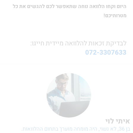
וקחו הלוואה נוחה שתאפשר לכם להגשים את כל
יכם!
קת זכאות להלוואה מיידית חייגו:
072-3307
לוי
 36, לא נשוי, היה מומחה מוערך בתחום ההלוואות.