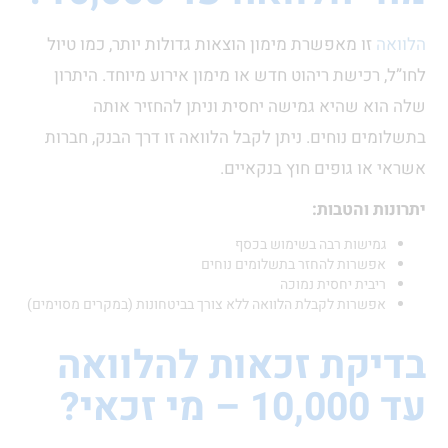
ה
זו מאפשרת מימון הוצאות גדולות יותר, כמו טיול
 רכישת ריהוט חדש או מימון אירוע מיוחד. היתרון
וא שהיא גמישה יחסית וניתן להחזיר אותה
ים נוחים. ניתן לקבל הלוואה זו דרך הבנק, חברות
 או גופים חוץ בנקאיים.
ות והטבות:
גמישות רבה בשימוש בכסף
אפשרות להחזר בתשלומים נוחים
ריבית יחסית נמוכה
אפשרות לקבלת הלוואה ללא צורך בביטחונות (במקרים מסוימים)
יקת זכאות להלוואה
 זכאי?