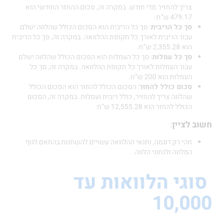
צריך להחזיר מדי חודש. במקרה זה, סכום ההחזר החודשי הוא
479.17 ש”ח.
סך כל הריבית
: סך כל הריבית הוא הסכום הכולל שהלווה ישלם
עבור הריבית לאורך כל תקופת ההלוואה. במקרה זה, סך כל הריבית
הוא 2,355.28 ש”ח.
סך כל עמלות
: סך כל העמלות הוא הסכום הכולל שהלווה ישלם
עבור העמלות לאורך כל תקופת ההלוואה. במקרה זה, סך כל
העמלות הוא 200 ש”ח.
סכום כולל להחזר
: הסכום הכולל להחזר הוא הסכום הכולל
שהלווה צריך להחזיר, כולל ריבית ועמלות. במקרה זה, הסכום
הכולל להחזר הוא 12,555.28 ש”ח.
לציין
:
זוהי רק דוגמה, ותנאי ההלוואה עשויים להשתנות בהתאם לגוף
המלווה ולנתוני הלווה.
י הלוואות עד
10,0