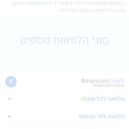
 ובמסירות, ליווה רבים בדרך להגשמת מטרותיהם
ות ויצירת עתיד בטוח יותר.
סוגי הלוואות נוספים
ה לכל מטרה
ה לפי סטטוס