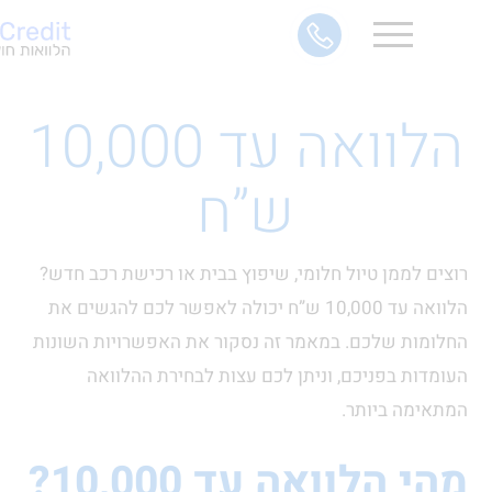
הלוואה עד 10,000
ש”ח
 לממן טיול חלומי, שיפוץ בבית או רכישת רכב חדש?
הלוואה עד 10,000 ש”ח יכולה לאפשר לכם להגשים את
ות שלכם. במאמר זה נסקור את האפשרויות השונות
ות בפניכם, וניתן לכם עצות לבחירת ההלוואה
מה ביותר.
הלוואה עד 10,000?