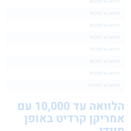
 עד 40,000
 עד 45,000
 עד 50,000
 עד 60,000
 עד 70,000
 עד 80,000
 עד 90,000
עד 100,000
הלוואה עד 10,000 עם
ריקן קרדיט באופן
די