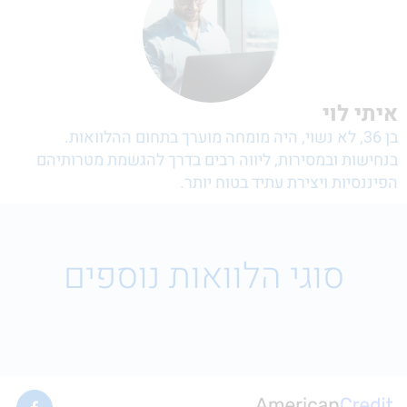
איתי לוי
בן 36, לא נשוי, היה מומחה מוערך בתחום ההלוואות.
בנחישות ובמסירות, ליווה רבים בדרך להגשמת מטרותיהם
הפיננסיות ויצירת עתיד בטוח יותר.
סוגי הלוואות נוספים