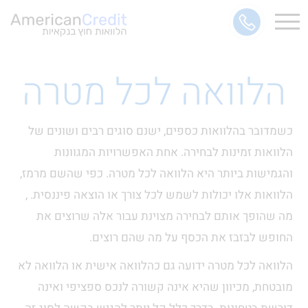
הלוואה לכל מטרה
כשמדובר בהלוואות כספים, ישנם סוגים רבים ושונים של
הלוואות זמינות לבחירה. אחת האפשרויות המגוונות
והגמישות ביותר היא הלוואה לכל מטרה. כפי שהשם מרמז,
הלוואות אלו יכולות לשמש לכל צורך או הוצאה פיננסית. ,
מה שהופך אותם לבחירה מצוינת עבור אלה שרוצים את
החופש לבזבז את הכסף על מה שהם רוצים.
הלוואה לכל מטרה ידועה גם כהלוואה אישית או הלוואה לא
מובטחת, מכיוון שהיא אינה קשורה לנכס ספציפי ואינה