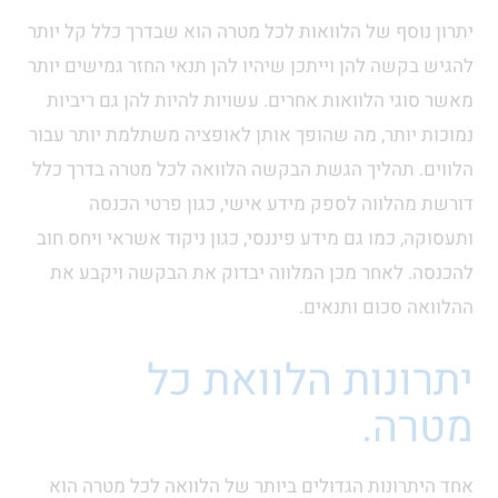
יתרון נוסף של הלוואות לכל מטרה הוא שבדרך כלל קל יותר
להגיש בקשה להן וייתכן שיהיו להן תנאי החזר גמישים יותר
מאשר סוגי הלוואות אחרים. עשויות להיות להן גם ריביות
נמוכות יותר, מה שהופך אותן לאופציה משתלמת יותר עבור
הלווים. תהליך הגשת הבקשה הלוואה לכל מטרה בדרך כלל
דורשת מהלווה לספק מידע אישי, כגון פרטי הכנסה
ותעסוקה, כמו גם מידע פיננסי, כגון ניקוד אשראי ויחס חוב
להכנסה. לאחר מכן המלווה יבדוק את הבקשה ויקבע את
ההלוואה סכום ותנאים.
יתרונות הלוואת כל
מטרה.
אחד היתרונות הגדולים ביותר של הלוואה לכל מטרה הוא