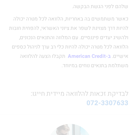
שלהם לפני הגשת הבקשה.
כאשר משתמשים בה באחריות, הלוואה לכל מטרה יכולה
להיות דרך מצוינת לשפר את ציוני האשראי, להפחית חובות
ולהשיג יעדים פיננסיים. עם המלווה והתנאים הנכונים,
הלוואה לכל מטרה יכולה להיות כלי רב ערך לניהול כספים
אישיים.
ב-American Credit
תקבלו הצעה להלוואה
משתלמת בתנאים נוחים במיוחד.
לבדיקת זכאות להלוואה מיידית חייגו:
072-3307633