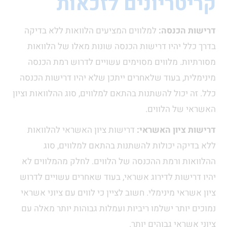
קריטריונים לזכאות
דרישות הכנסה:
למלווים המציעים הלוואות ללא בדיקה
בדרך כלל יהיו דרישות הכנסה שונות מאלו של הלוואות
מסורתיות. מלווים מסוימים עשויים לדרוש רמת הכנסה
מינימלית, בעוד שלאחרים ייתכן שלא יהיו דרישות הכנסה
כלל. זה יכול להשתנות בהתאם למלווים, סוג ההלוואות וציון
האשראי של הלווים.
דרישות ציון האשראי:
דרישות ציון האשראי להלוואות
ללא בדיקה יכולות להשתנות בהתאם למלווים, סוג
ההלוואות ורמת ההכנסה של הלווים. לחלק מהמלווים לא
יהיו דרישות לדירוג אשראי, בעוד שאחרים עשויים לדרוש
ציון אשראי מינימלי. חשוב לציין כי לווים עם ציוני אשראי
נמוכים יותר ישלמו ריביות ועמלות גבוהות יותר מאלה עם
ציוני אשראי גבוהים יותר.