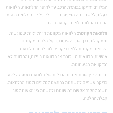
המלווים יחזיקו בכותרת הרכב עד להחזר ההלוואות. הלוואות
בעלות ללא בדיקה מוצעות בדרך כלל על ידי המלווים בחזית
החנות והמלווים לא יבדקו את הרכב.
הלוואות מקוונות:
הלוואות מקוונות הן הלוואות שמוגשות
ומתקבלות דרך אתר האינטרנט של מלווים מקוונים.
הלוואות מקוונות ללא בדיקה יכולות להיות הלוואות
אישיות, הלוואות משכורת או הלוואות בעלות, והמלווים לא
יבדקו את הביטחונות.
חשוב לציין שהתנאים וההגבלות של הלוואות מסוג זה ללא
בדיקה עשויים להשתנות בהתאם למלווים ולסוג ההלוואות.
חשוב לחקור אפשרויות שונות ולהשוות בין הצעות לפני
קבלת החלטה.