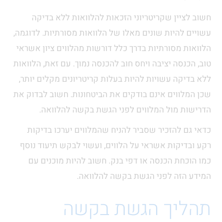
חשוב לציין שקריטריוני הזכאות להלוואות ללא בדיקה
עשויים להיות שונים מאלו של הלוואות מסורתיות. לדוגמה,
הלוואות מסורתיות בדרך כלל דורשות מהלווים ציון אשראי
טוב, הכנסה יציבה ויחס חוב להכנסה נמוך. עם זאת, הלוואות
ללא בדיקה עשויות להיות בעלות קריטריונים מקלים יותר,
שכן המלווים אינם בודקים את הביטחונות. חשוב לבדוק את
הדרישות מול המלווים לפני הגשת בקשה להלוואה.
כדאי גם להזכיר שסביר להניח שהמלווים יערכו בדיקות
רקע ובדיקות אשראי על הלווים, ועשוי לבקש תיעוד נוסף
כמו הוכחת הכנסה או דפי בנק. חשוב להיות מוכנים עם
המידע הזה לפני הגשת בקשה להלוואה.
תהליך הגשת בקשה