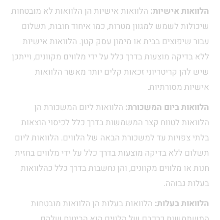
הלוואות אישיות:
הלוואות אישיות הן הלוואות לא מובטחות
שיכולות לשמש למגוון מטרות, כמו איחוד חובות, תשלום
עבור שיפוצים בבית או מימון עסק קטן. הלוואות אישיות
ללא בדיקה מוצעות בדרך כלל על ידי מלווים מקוונים, וייתכן
שיש להן קריטריוני זכאות קלים יותר מאשר הלוואות
אישיות מסורתיות.
הלוואות ביום המשכורת:
הלוואות ליום המשכורת הן
הלוואות לטווח קצר המשמשות בדרך כלל לכיסוי הוצאות
בלתי צפויות עד למשכורת הבאה של הלווים. הלוואות ליום
תשלום ללא בדיקה מוצעות בדרך כלל על ידי מלווים בחזית
חנות או מלווים מקוונים, והן נחשבות בדרך כלל כהלוואות
בעלות גבוהה.
הלוואות בעלות:
הלוואות בעלות הן הלוואות מובטחות
המשתמשות כרכבם של הלווים הוא הביטוח שלהם.