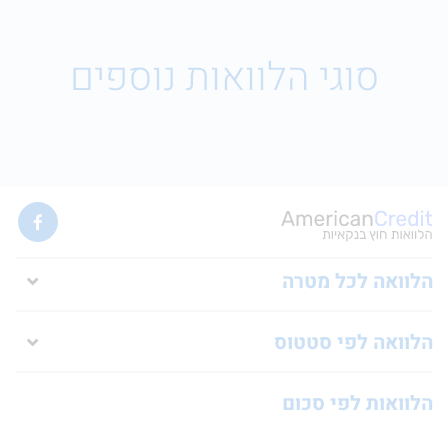
סוגי הלוואות נוספים
הלוואה לכל מטרה
הלוואה לפי סטטוס
הלוואות לפי סכום