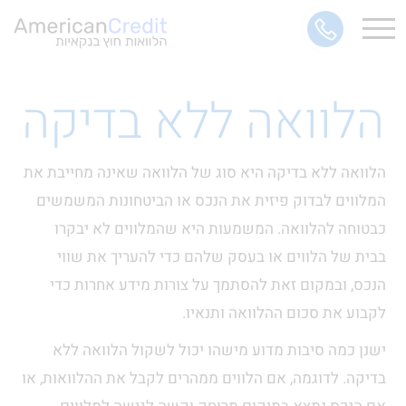
הלוואה ללא בדיקה
הלוואה ללא בדיקה היא סוג של הלוואה שאינה מחייבת את
המלווים לבדוק פיזית את הנכס או הביטחונות המשמשים
כבטוחה להלוואה. המשמעות היא שהמלווים לא יבקרו
בבית של הלווים או בעסק שלהם כדי להעריך את שווי
הנכס, ובמקום זאת להסתמך על צורות מידע אחרות כדי
לקבוע את סכום ההלוואה ותנאיו.
ישנן כמה סיבות מדוע מישהו יכול לשקול הלוואה ללא
בדיקה. לדוגמה, אם הלווים ממהרים לקבל את ההלוואות, או