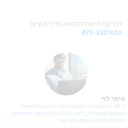
לבדיקת זכאות להלוואה מיידית חייגו:
072-3307633
איתי לוי
בן 36, לא נשוי, היה מומחה מוערך בתחום ההלוואות.
בנחישות ובמסירות, ליווה רבים בדרך להגשמת מטרותיהם
הפיננסיות ויצירת עתיד בטוח יותר.