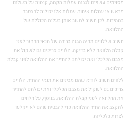
מסוימים עשויים לגבות עמלות הקמה, קנסות על תשלום
מראש או עמלות איחור. עמלות אלו יכולות להצטבר
במהירות, לכן חשוב לחשב אותן בעלות הכוללת של
ההלוואה.
חשוב שללווים תהיה הבנה ברורה של תנאי ההחזר לפני
קבלת הלוואה ללא בדיקה. הלווים צריכים גם לשקול את
מצבם הכלכלי ואת יכולתם להחזיר את ההלוואה לפני קבלת
ההלוואה.
ללווים חשוב לוודא שהם מבינים את תנאי ההחזר. הלווים
צריכים גם לשקול את מצבם הכלכלי ואת יכולתם להחזיר
את ההלוואה לפני קבלת ההלוואה. בנוסף, על הלווים
לתקצב את החזר ההלוואה כדי להבטיח שהם לא ייקלעו
לצרות כלכליות.