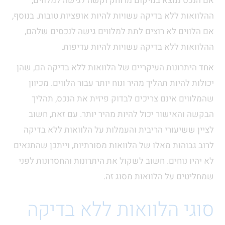
אם הנכס נמצא במיקום מרוחק וקשה לגישה למלווים,
ההלוואות ללא בדיקה עשויות להיות אופציות טובות. בנוסף,
אם הלווים לא רוצים לתת למלווים גישה לנכסים שלהם,
ההלוואות ללא בדיקה עשויות להיות עדיפות.
אחד היתרונות העיקריים של הלוואות ללא בדיקה הם, שהן
יכולות להיות תהליך מהיר ונוח יותר עבור הלווים. מכיוון
שהמלווים אינם צריכים לבדוק פיזית את הנכס, תהליך
הבקשה והאישור יכול להיות מהיר יותר. עם זאת, חשוב
לציין ששיעורי הריבית והעמלות על הלוואות ללא בדיקה
לרוב גבוהות מאלו של הלוואות מסורתיות, וייתכן שהתנאים
לא יהיו נוחים. חשוב לשקול את היתרונות והחסרונות לפני
שמחליטים על הלוואות מסוג זה.
סוגי הלוואות ללא בדיקה