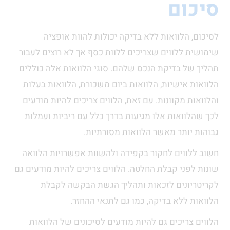
סיכום
לסיכום, הלוואות ללא בדיקה יכולות להוות אופציה
שימושית ללווים שצריכים ללוות כסף אך לא רוצים לעבור
תהליך של בדיקת הנכס שלהם. סוגי הלוואות אלה כוללים
הלוואות אישיות, הלוואות ביום משכורת, הלוואות בעלות
והלוואות מקוונות. עם זאת, הלווים צריכים להיות מודעים
לכך שהלוואות אלו מגיעות בדרך כלל עם ריביות ועמלות
גבוהות יותר מאשר הלוואות מסורתיות.
חשוב ללווים לחקור בקפידה ולהשוות אפשרויות הלוואה
שונות לפני קבלת החלטה. הלווים צריכים להיות מודעים גם
לקריטריונים לזכאות ותהליך הגשת הבקשה לקבלת
הלוואות ללא בדיקה, כמו גם לתנאי ההחזר.
הלווים צריכים גם להיות מודעים לסיכונים של הלוואות