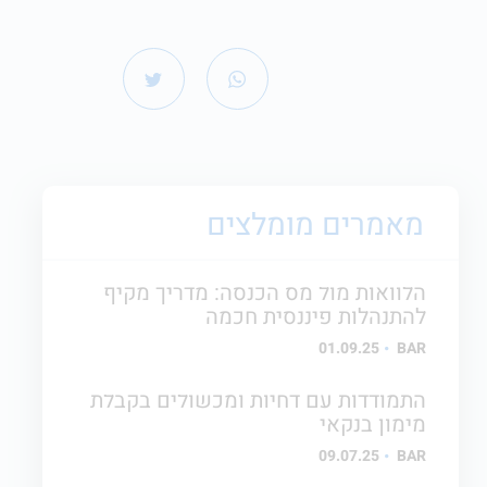
מאמרים מומלצים
הלוואות מול מס הכנסה: מדריך מקיף
להתנהלות פיננסית חכמה
01.09.25
BAR
התמודדות עם דחיות ומכשולים בקבלת
מימון בנקאי
09.07.25
BAR