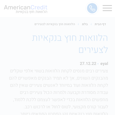
דף הבית
בלוג
הלוואות חוץ בנקאיות לצעירים
הלוואות חוץ בנקאיות
לצעירים
27.12.22
eyal
צעירים רבים מנסים לקחת הלוואות בשווי אלפי שקלים
מהבנקים השונים, אך לא תמיד הבנקים מאפשרים להם
לקחת
הלוואות
ועוד במיוחד לאנשים צעירים שאין להם
עבודה מסודרת וקבועה
ולמרות הכול צעירים רבים
מחפשים הלוואות בכדי לאפשר לעצמם ללכת ללמוד,
לעבור קורס מקצועי, לטוס לחול או לרכוש רכב.
הלוואות חוץ בנקאיות זהו הפתרון המתאים ביותר