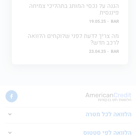
הגנה על נכסי המותג בתהליכי צמיחה
פיננסית
19.05.25
BAR
מה צריך לדעת לפני שלוקחים הלוואה
לרכב חדש?
23.04.25
BAR
הלוואה לכל מטרה
הלוואה לפי סטטוס