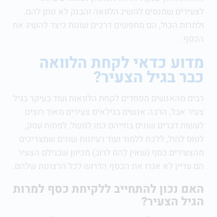
לצעירים שמנסים להשיג הלוואה והבנק לא נותן להם.
ולמרות הכול, הם מחפשים דרכים שונות כיצד להשיג את
הכסף.
מדוע כדאי לקחת הלוואה
כבר בגיל הצעיר?
רבים מהאנשים מפחדים לקחת הלוואות ועוד בעיקר בגיל
צעיר
אבל, הרבה אנשים בגילאים צעירים מאוד רוצים
לעשות דברים שונים בחייהם
כמו למשל: לפתוח עסק,
לטוס לחול, ללכת ללמוד ועוד רעיונות שונים שמצריכים
מהצעירים כסף (שאין להם לרוב)
מכיוון שבגילם הצעיר
הם עדיין לא אגרו את הכסף הדרוש לכל הרצונות שלהם.
האם נכון להתחייב ללקיחת כסף למרות
הגיל הצעיר?